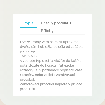
Popis
Detaily produktu
Přílohy
Dveře i rámy Vám na míru upravíme,
dveře, rám i obložka se dělá od začátku
jako atyp
JAK NA TO...
Vyberete typ dveří a vložíte do košíku
poté vložíte do košíku i "atypické
rozměry" a v poznámce popíšete Vaše
rozměry, nebo zašlete zaměřovací
protokol.
Zaměřovací protokol najdete v příloze
produktu.