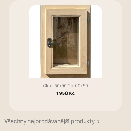
Okno 60/90 Cm 60x90
1 950 Kč
Všechny nejprodávanější produkty
